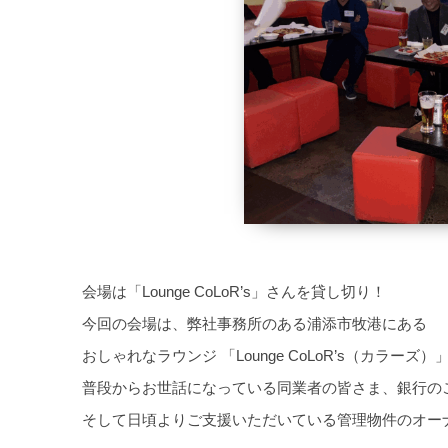
会場は「Lounge CoLoR’s」さんを貸し切り！
今回の会場は、弊社事務所のある浦添市牧港にある
おしゃれなラウンジ 「Lounge CoLoR’s（カラーズ）
普段からお世話になっている同業者の皆さま、銀行の
そして日頃よりご支援いただいている管理物件のオー