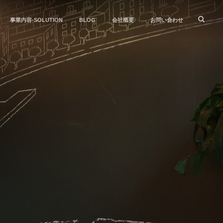
事業内容-SOLUTION
BLOG
会社概要
お問い合わせ