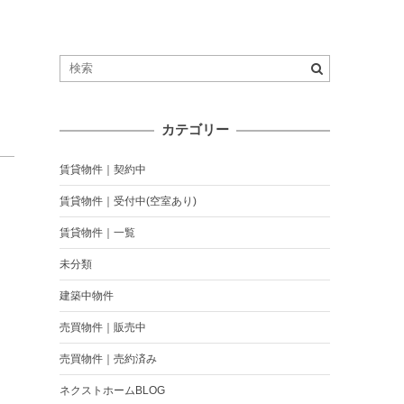
カテゴリー
賃貸物件｜契約中
賃貸物件｜受付中(空室あり)
賃貸物件｜一覧
未分類
建築中物件
売買物件｜販売中
売買物件｜売約済み
ネクストホームBLOG