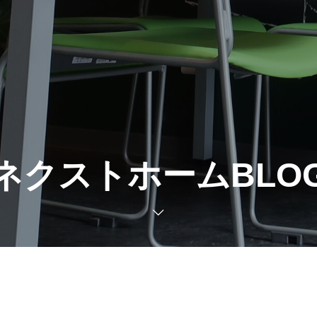
ネクストホームBLO