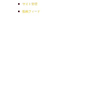
サイト管理
投稿フィード