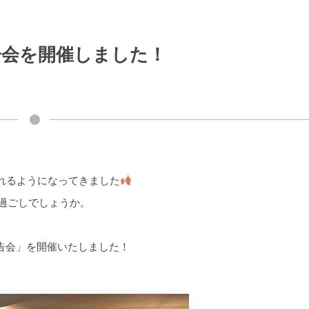
算報告会を開催しました！
れるようになってきました
お過ごしでしょうか。
報告会」を開催いたしました！