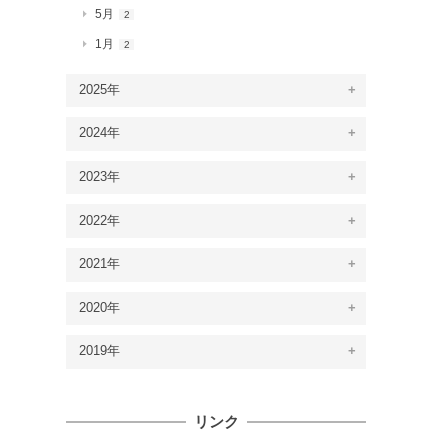
5月
2
1月
2
2025年
2024年
2023年
2022年
2021年
2020年
2019年
リンク