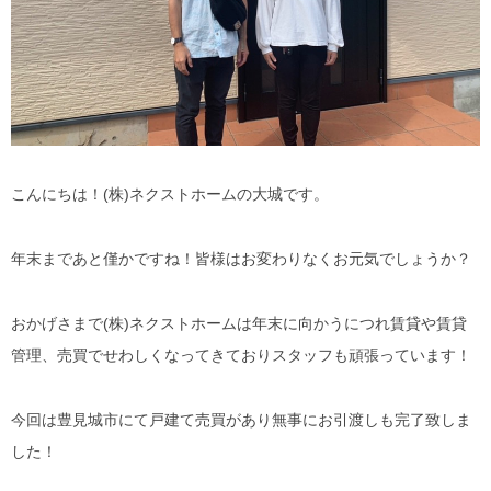
こんにちは！(株)ネクストホームの大城です。
年末まであと僅かですね！皆様はお変わりなくお元気でしょうか？
おかげさまで(株)ネクストホームは年末に向かうにつれ賃貸や賃貸
管理、売買でせわしくなってきておりスタッフも頑張っています！
今回は豊見城市にて戸建て売買があり無事にお引渡しも完了致しま
した！