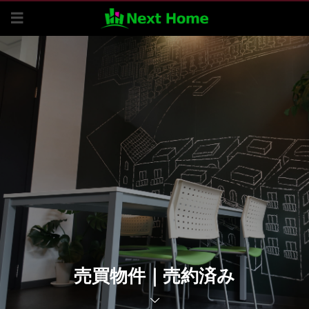
売買物件｜売約済み