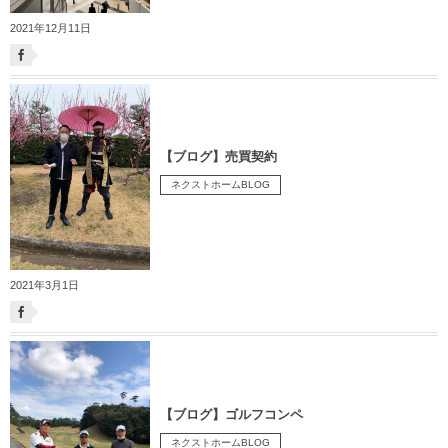
2021年12月11日
【ブログ】売買契約
ネクストホームBLOG
2021年3月1日
【ブログ】ゴルフコンペ
ネクストホームBLOG