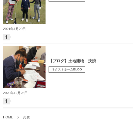
2021年1月20日
【ブログ】土地建物 決済
ネクストホームBLOG
2020年12月26日
HOME
売買